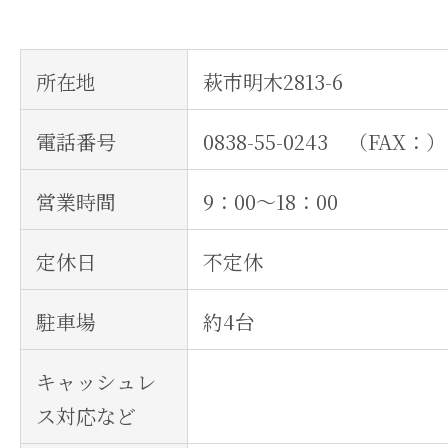
所在地
萩市明木2813-6
電話番号
0838-55-0243 （FAX：）
営業時間
9：00～18：00
定休日
不定休
駐車場
約4台
キャッシュレ
ス対応など