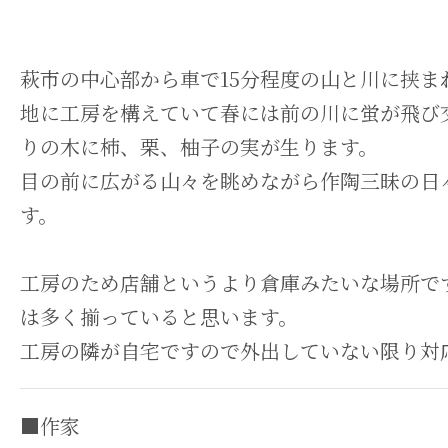
萩市の中心部から車で15分程度の山と川に挟ま
地に工房を構えていて春には前の川に蛍が飛び
りの木に柿、栗、柚子の実が生ります。
目の前に広がる山々を眺めながら作陶三昧の日
す。
工房のため店舗というより倉庫みたいな場所で
は多く揃っていると思います。
工房の隣が自宅ですので外出していない限り対
■作家