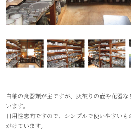
白釉の食器類が主ですが、灰被りの壺や花器な
います。
日用性志向ですので、シンプルで使いやすいも
がけています。