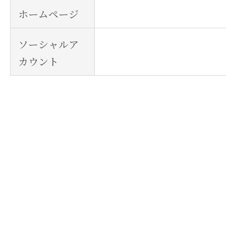
ホームページ
ソーシャルア
カウント