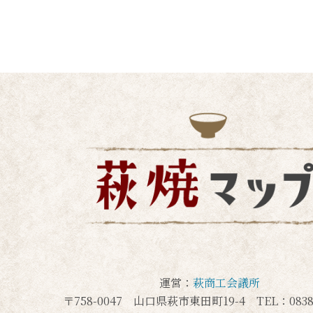
運営：
萩商工会議所
〒758-0047 山口県萩市東田町19-4 TEL：0838-2