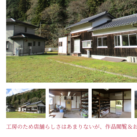
工房のため店舗らしさはあまりないが、作品閲覧＆