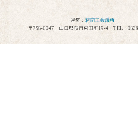
運営：
萩商工会議所
〒758-0047 山口県萩市東田町19-4 TEL：0838-2