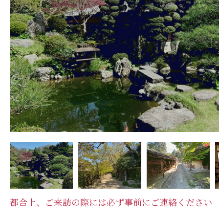
都合上、ご来訪の際には必ず事前にご連絡ください