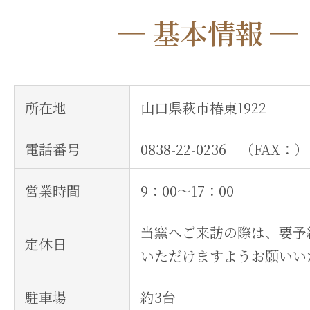
─ 基本情報 ─
所在地
山口県萩市椿東1922
電話番号
0838-22-0236 （FAX：）
営業時間
9：00～17：00
当窯へご来訪の際は、要予
定休日
いただけますようお願いい
駐車場
約3台