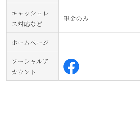
キャッシュレ
現金のみ
ス対応など
ホームページ
ソーシャルア
カウント