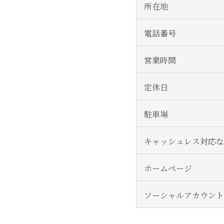
所在地
電話番号
営業時間
定休日
駐車場
キャッシュレス対応な
ホームページ
ソーシャルアカウント