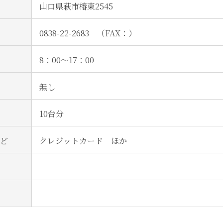
山口県萩市椿東2545
0838-22-2683 （FAX：）
8：00～17：00
無し
10台分
ど
クレジットカード ほか