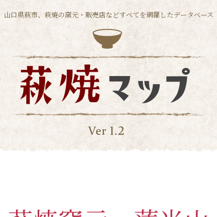
山口県萩市、萩焼の窯元・販売店などすべてを網羅したデータベース