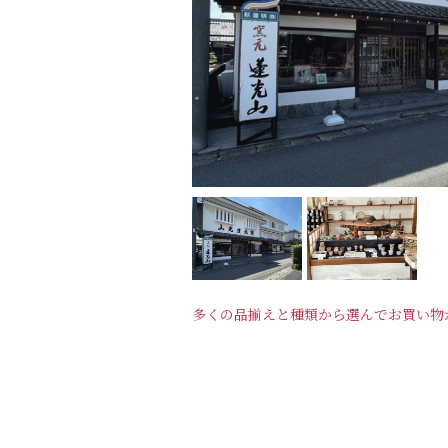
多くの品揃えと種類から選んでお買い物