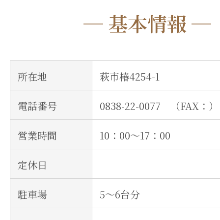
─ 基本情報 ─
所在地
萩市椿4254-1
電話番号
0838-22-0077 （FAX：）
営業時間
10：00～17：00
定休日
駐車場
5～6台分