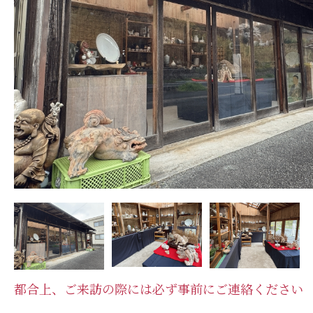
都合上、ご来訪の際には必ず事前にご連絡ください