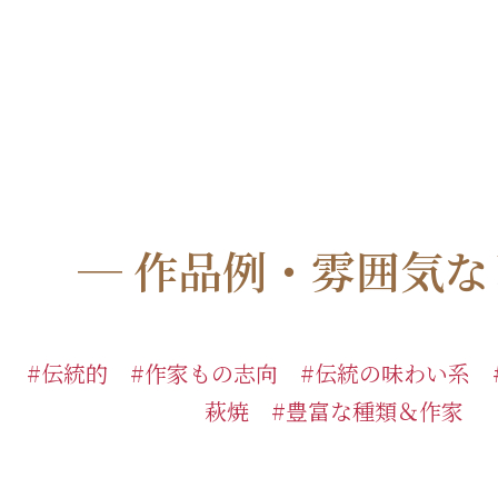
─ 作品例・雰囲気な
#伝統的 #作家もの志向 #伝統の味わい系 
萩焼 #豊富な種類＆作家