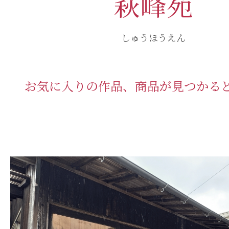
萩峰苑
しゅうほうえん
お気に入りの作品、商品が見つかる