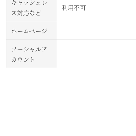
キャッシュレ
利用不可
ス対応など
ホームページ
ソーシャルア
カウント